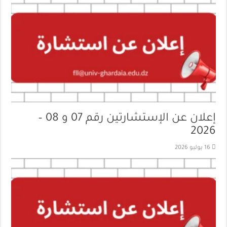
إعلان عن الإستشارتين رقم 07 و 08 –
2026
16 يوليو 2026