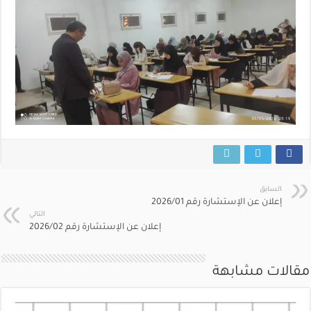
السابق
إعلان عن الإستشارة رقم 2026/01
التالي
إعلان عن الإستشارة رقم 2026/02
مقالات مشابهة