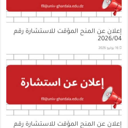
إعلان عن المنح المؤقت للاستشارة رقم
2026/04
16 يوليو 2026
إعلان عن المنح المؤقت للاستشارة رقم