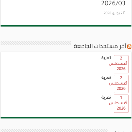
2026/03
7 يوليو 2026
آخر مستجدات الجامعة
تعزية
2
أغسطس
2026
تعزية
2
أغسطس
2026
تعزية
1
أغسطس
2026