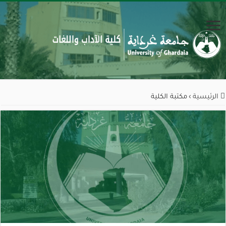
الرئيسية
›
مكتبة الكلية