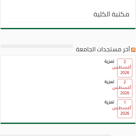
مكتبة الكلية
آخر مستجدات الجامعة
تعزية
2
أغسطس
2026
تعزية
2
أغسطس
2026
تعزية
1
أغسطس
2026