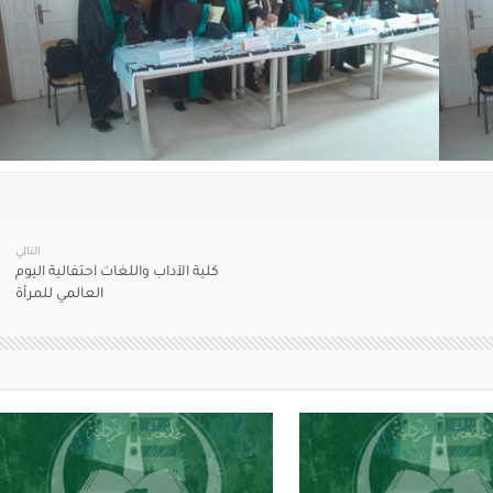
التالي
كلية الآداب واللغات احتفالية اليوم
العالمي للمرأة‎