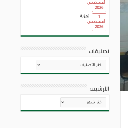
أغسطس
2026
تعزية
1
أغسطس
2026
تصنيفات
تصنيفات
الأرشيف
الأرشيف