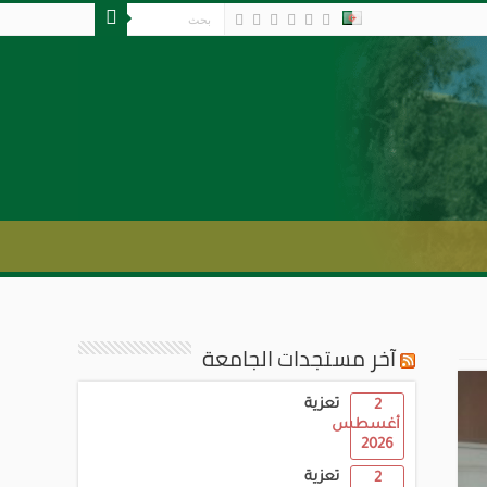
آخر مستجدات الجامعة
تعزية
2
أغسطس
2026
تعزية
2