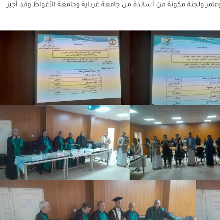
امر ولجنة مكونة من أساتذة من جامعة غرداية وجامعة الأغواط وقد أجيز