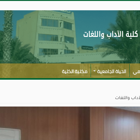
لمي
الحياة الجامعية
مكتبة الكلية
آداب واللغات