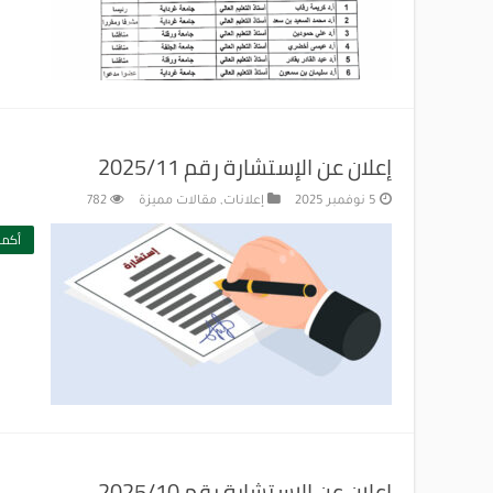
إعلان عن الإستشارة رقم 2025/11
5 نوفمبر 2025
إعلانات
,
مقالات مميزة
782
أكمل
إعلان عن الإستشارة رقم 2025/10