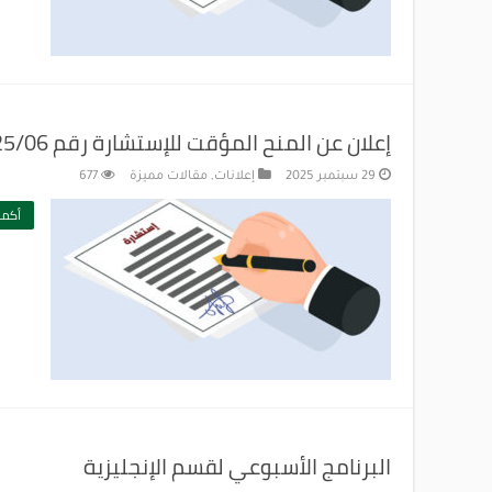
إعلان عن المنح المؤقت للإستشارة رقم 2025/06
29 سبتمبر 2025
إعلانات
,
مقالات مميزة
677
أكمل
البرنامج الأسبوعي لقسم الإنجليزية