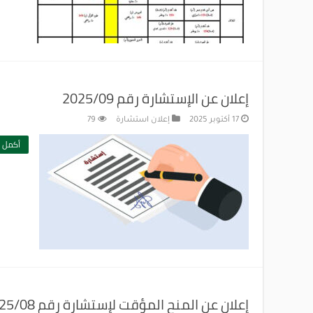
إعلان عن الإستشارة رقم 2025/09
17 أكتوبر 2025
إعلان استشارة
79
أكمل ا
إعلان عن المنح المؤقت لإستشارة رقم 2025/08