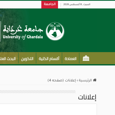
الجامعة
السبت , 8 أغسطس 2026
العمادة
أقسام الكلية
التكوين
البحث الع
الرئيسية
›
إعلانات (صفحه 4)
إعلانات