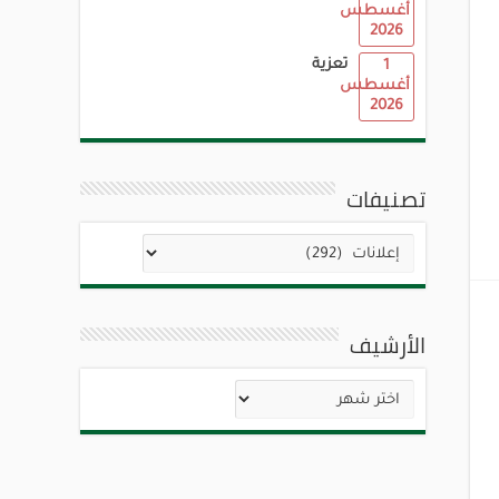
أغسطس
2026
تعزية
1
أغسطس
2026
تصنيفات
تصنيفات
الأرشيف
الأرشيف