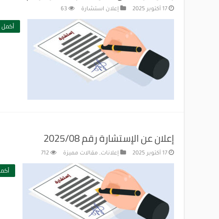
17 أكتوبر 2025
إعلان استشارة
63
أكمل ا
إعلان عن الإستشارة رقم 2025/08
17 أكتوبر 2025
إعلانات
,
مقالات مميزة
712
أكمل