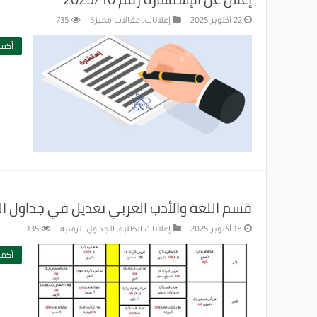
22 أكتوبر 2025
إعلانات
,
مقالات مميزة
735
أكمل
قسم اللغة والأدب العربي تعديل في جداول ا
18 أكتوبر 2025
إعلانات الطلبة
,
الجداول الزمنية
135
أكمل