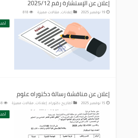
إعلان عن الإستشارة رقم 2025/12
19 نوفمبر 2025
إعلانات
,
مقالات مميزة
818
أكمل
إعلان عن مناقشة رسالة دكتوراه علوم‎
15 نوفمبر 2025
أطاريح دكتوراه
,
إعلانات
,
مقالات مميزة
88
أكمل