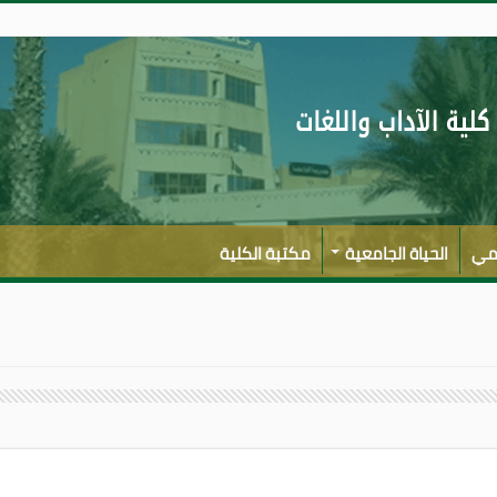
لمي
الحياة الجامعية
مكتبة الكلية