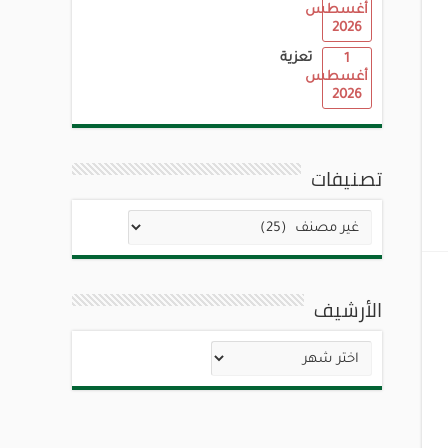
أغسطس
2026
تعزية
1
أغسطس
2026
تصنيفات
تصنيفات
الأرشيف
الأرشيف