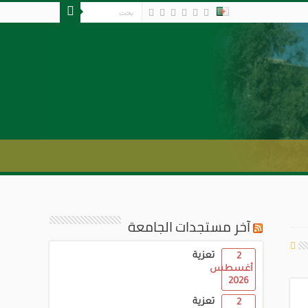
آخر مستجدات الجامعة
تعزية
2
أغسطس
2026
تعزية
2