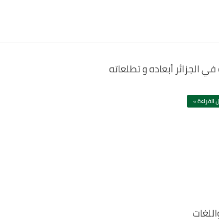
ي الجزائر أبعاده و تطلعاته
 القراءة »
اللغات