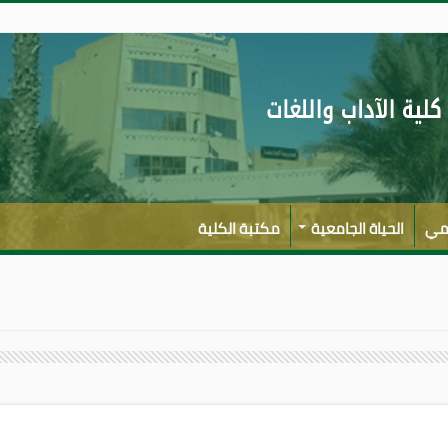
لمي
الحياة الجامعية
مكتبة الكلية