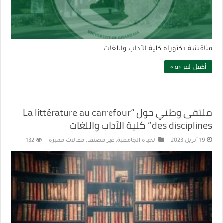
مناقشة دكتوراه كلية الآداب واللغات
أكمل القراءة »
ملتقى وطني حول “La littérature au carrefour
des disciplines” كلية الآداب واللغات
19 أبريل 2023
الحياة الجامعية
,
غير مصنف
,
مقالات مميزة
132