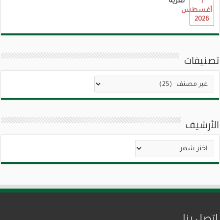
تعزية
1
أغسطس
2026
تصنيفات
تصنيفات
الأرشيف
الأرشيف
اتصل بنا