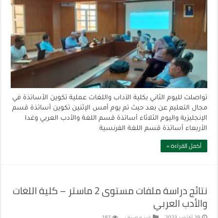
تواصلت لليوم الثاني بكلية الآداب واللغات عملية تكوين الأساتذة في
مجال التعليم عن بعد حيث تم يوم أمس الإثنين تكوين أساتذة قسم
الإنجليزية واليوم الثلاثاء أساتذة قسم اللغة والأدب العربي وغدا
الأربعاء أساتذة قسم اللغة الفرنسية
أكمل القراءة »
نتائج دراسة ملفات مستوى 2 ماستر‎ – كلية اللغات
والأدب العربي