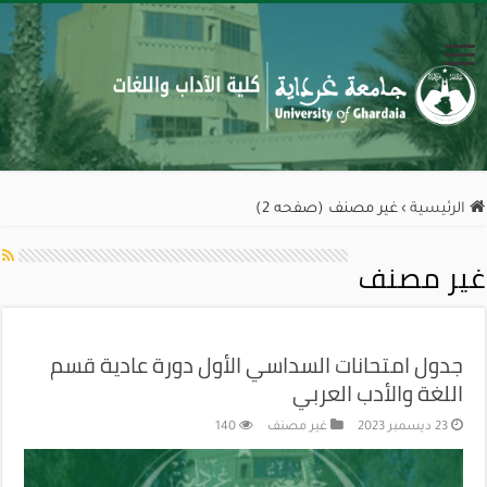
الرئيسية
›
غير مصنف (صفحه 2)
غير مصنف
جدول امتحانات السداسي الأول دورة عادية قسم
اللغة والأدب العربي
23 ديسمبر 2023
غير مصنف
140