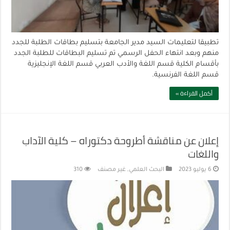
تطبيقا لتعليمات السيد مدير الجامعة بتسليم بطاقات الطلبة للجدد
منهم وبعد انتهاء الحفل الرسمي تم تسليم البطاقات للطلبة الجدد
بأقسام الكلية قسم اللغة والأدب العربي قسم اللغة الإنجليزية
قسم اللغة الفرنسية.
أكمل القراءة »
إعلان عن مناقشة أطروحة دكتوراه – كلية الآداب
واللغات
6 يوليو 2023
البحث العلمي
,
غير مصنف
310