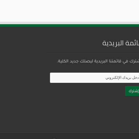
ائمة البريدية
ترك في قائمتنا البريدية ليصلك جديد الكلية.