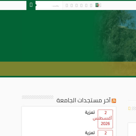
آخر مستجدات الجامعة
تعزية
2
أغسطس
2026
تعزية
2