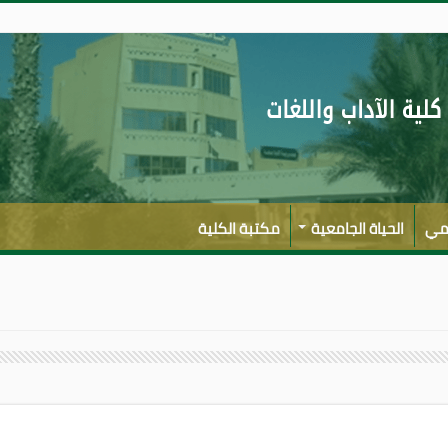
لمي
الحياة الجامعية
مكتبة الكلية