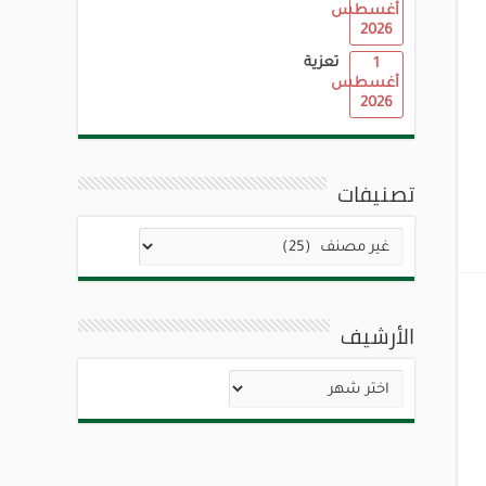
أغسطس
2026
تعزية
1
أغسطس
2026
تصنيفات
تصنيفات
الأرشيف
الأرشيف