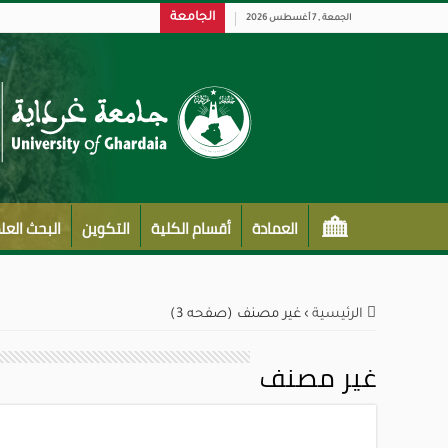
الجامعة
الجمعة , 7 أغسطس 2026
العمادة
أقسام الكلية
التكوين
البحث الع
الرئيسية
›
غير مصنف (صفحه 3)
غير مصنف